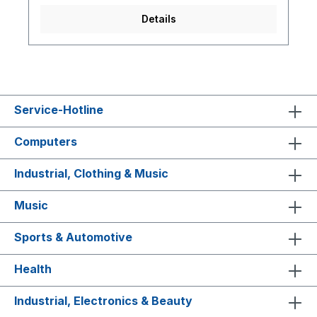
Details
Service-Hotline
Computers
Industrial, Clothing & Music
Music
Sports & Automotive
Health
Industrial, Electronics & Beauty