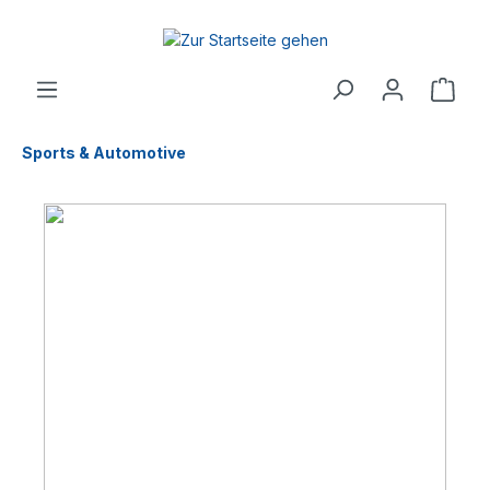
Sports & Automotive