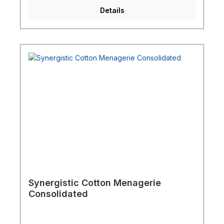
Details
Synergistic Cotton Menagerie
Consolidated