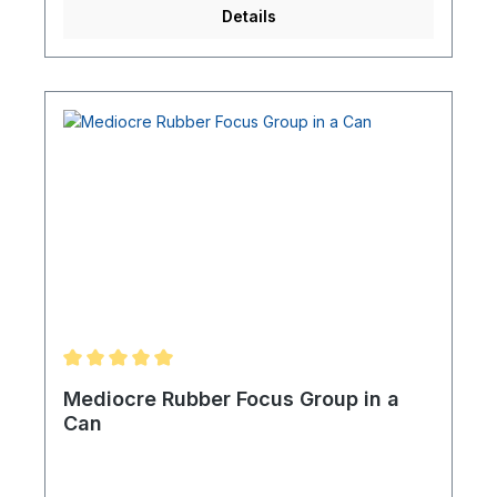
Details
Mediocre Rubber Focus Group in a
Can