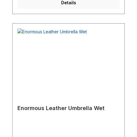
Details
Enormous Leather Umbrella Wet