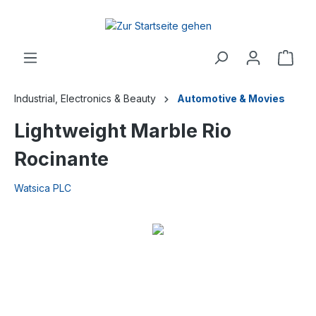
Industrial, Electronics & Beauty
Automotive & Movies
Lightweight Marble Rio
Rocinante
Watsica PLC