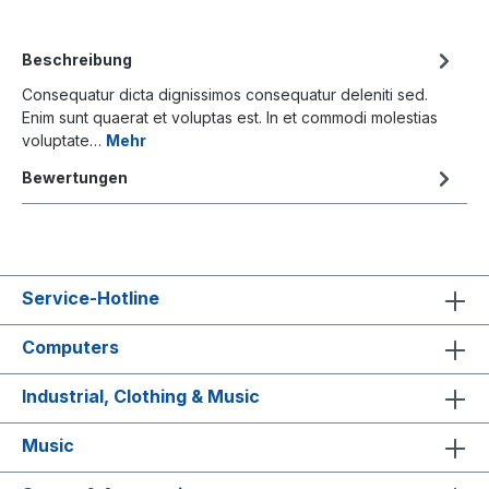
Beschreibung
Consequatur dicta dignissimos consequatur deleniti sed.
Enim sunt quaerat et voluptas est. In et commodi molestias
voluptate…
Mehr
Bewertungen
Service-Hotline
Computers
Industrial, Clothing & Music
Music