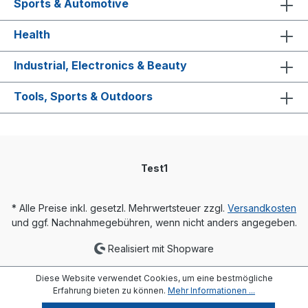
Sports & Automotive
Health
Industrial, Electronics & Beauty
Tools, Sports & Outdoors
Test1
* Alle Preise inkl. gesetzl. Mehrwertsteuer zzgl.
Versandkosten
und ggf. Nachnahmegebühren, wenn nicht anders angegeben.
Realisiert mit Shopware
Diese Website verwendet Cookies, um eine bestmögliche
Erfahrung bieten zu können.
Mehr Informationen ...