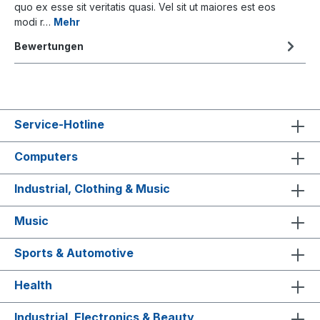
quo ex esse sit veritatis quasi. Vel sit ut maiores est eos
modi r…
Mehr
Bewertungen
Service-Hotline
Computers
Industrial, Clothing & Music
Music
Sports & Automotive
Health
Industrial, Electronics & Beauty